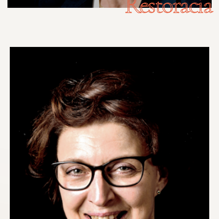
Restoracia