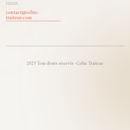
EMAIL
contact@celtic-
traiteur.com
2025 Tous droits réservés - Celtic Traiteur