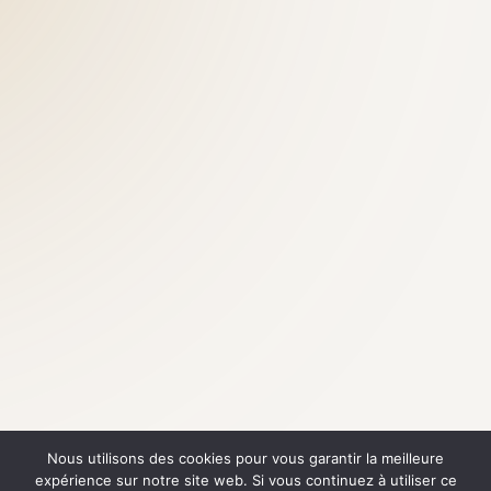
Nous utilisons des cookies pour vous garantir la meilleure
expérience sur notre site web. Si vous continuez à utiliser ce